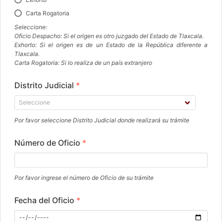
Carta Rogatoria
Seleccione:
Oficio Despacho: Si el origen es otro juzgado del Estado de Tlaxcala.
Exhorto: Si el origen es de un Estado de la República diferente a
Tlaxcala.
Carta Rogatoria: Si lo realiza de un país extranjero
Distrito Judicial
*
Por favor seleccione Distrito Judicial donde realizará su trámite
Número de Oficio
*
Por favor ingrese el número de Oficio de su trámite
Fecha del Oficio
*