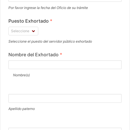
Por favor ingrese la fecha del Oficio de su trámite
Puesto Exhortado
*
Seleccione el puesto del servidor público exhortado
Nombre del Exhortado
*
Nombre(s)
Apellido paterno