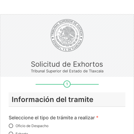
Solicitud de Exhortos
Tribunal Superior del Estado de Tlaxcala
1
Información del tramite
Seleccione el tipo de trámite a realizar
*
Oficio de Despacho
Exhorto